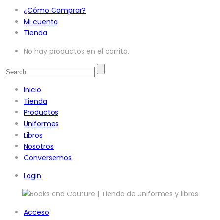
¿Cómo Comprar?
Mi cuenta
Tienda
No hay productos en el carrito.
Inicio
Tienda
Productos
Uniformes
Libros
Nosotros
Conversemos
Login
Acceso