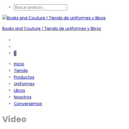
Books and Couture | Tienda de uniformes y libros
0
Inicio
Tienda
Productos
Uniformes
Libros
Nosotros
Conversemos
Video