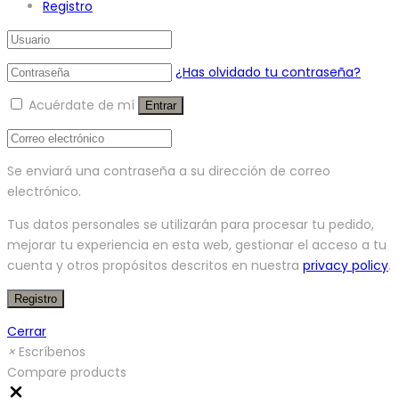
Registro
¿Has olvidado tu contraseña?
Acuérdate de mí
Entrar
Se enviará una contraseña a su dirección de correo
electrónico.
Tus datos personales se utilizarán para procesar tu pedido,
mejorar tu experiencia en esta web, gestionar el acceso a tu
cuenta y otros propósitos descritos en nuestra
privacy policy
.
Registro
Cerrar
×
Escríbenos
Compare products
Close