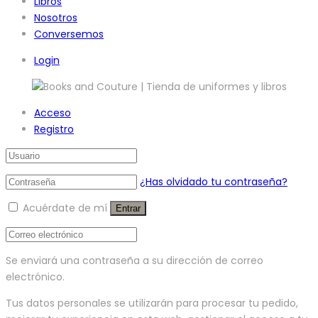
Libros
Nosotros
Conversemos
Login
Acceso
Registro
¿Has olvidado tu contraseña?
Acuérdate de mí
Entrar
Se enviará una contraseña a su dirección de correo
electrónico.
Tus datos personales se utilizarán para procesar tu pedido,