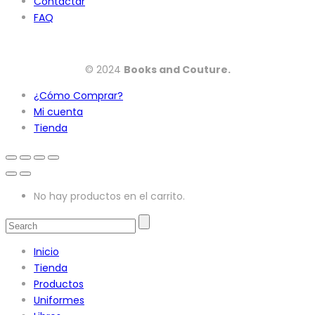
Contactar
FAQ
© 2024
Books and Couture.
¿Cómo Comprar?
Mi cuenta
Tienda
No hay productos en el carrito.
Inicio
Tienda
Productos
Uniformes