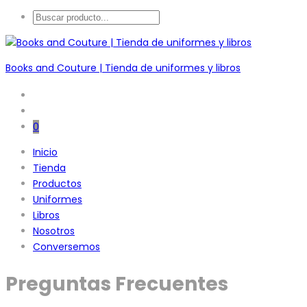
Books and Couture | Tienda de uniformes y libros
0
Inicio
Tienda
Productos
Uniformes
Libros
Nosotros
Conversemos
Preguntas Frecuentes