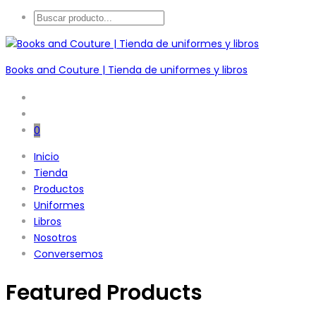
Books and Couture | Tienda de uniformes y libros
0
Inicio
Tienda
Productos
Uniformes
Libros
Nosotros
Conversemos
Featured Products