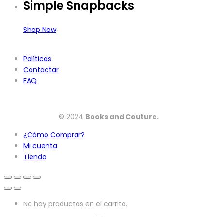
Simple Snapbacks
Shop Now
Políticas
Contactar
FAQ
© 2024
Books and Couture.
¿Cómo Comprar?
Mi cuenta
Tienda
No hay productos en el carrito.