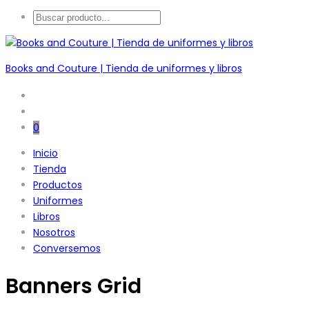
Books and Couture | Tienda de uniformes y libros
0
Inicio
Tienda
Productos
Uniformes
Libros
Nosotros
Conversemos
Banners Grid