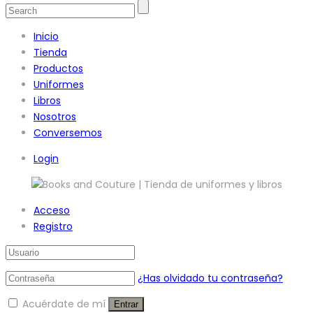
Inicio
Tienda
Productos
Uniformes
Libros
Nosotros
Conversemos
Login
Acceso
Registro
¿Has olvidado tu contraseña?
Acuérdate de mí
Entrar