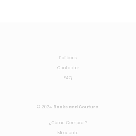
Políticas
Contactar
FAQ
© 2024
Books and Couture.
¿Cómo Comprar?
Mi cuenta