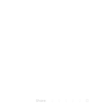
Share: