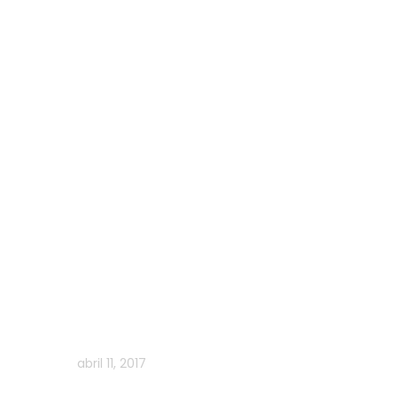
abril 11, 2017