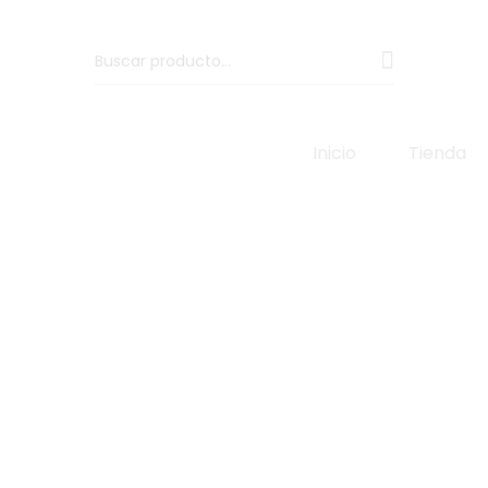
Inicio
Tienda