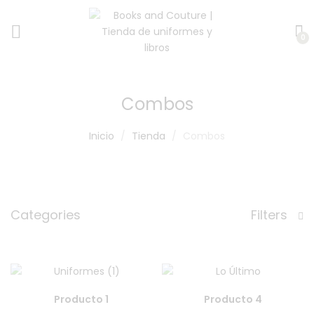
0
Combos
Inicio
Tienda
Combos
Categories
Filters
Producto 1
Producto 4