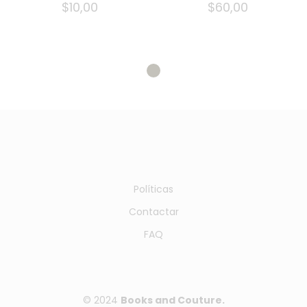
$
10,00
$
60,00
Políticas
Contactar
FAQ
© 2024
Books and Couture.