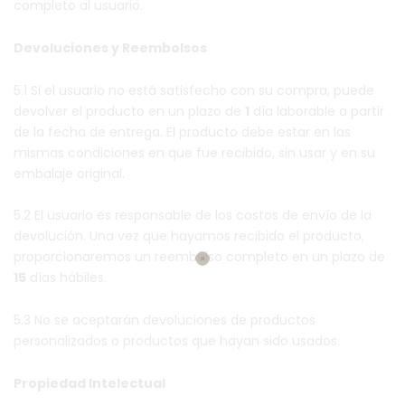
completo al usuario.
Devoluciones y Reembolsos
5.1 Si el usuario no está satisfecho con su compra, puede
devolver el producto en un plazo de
1
día laborable a partir
de la fecha de entrega. El producto debe estar en las
mismas condiciones en que fue recibido, sin usar y en su
embalaje original.
5.2 El usuario es responsable de los costos de envío de la
devolución. Una vez que hayamos recibido el producto,
proporcionaremos un reembolso completo en un plazo de
15
días hábiles.
5.3 No se aceptarán devoluciones de productos
personalizados o productos que hayan sido usados.
Propiedad Intelectual