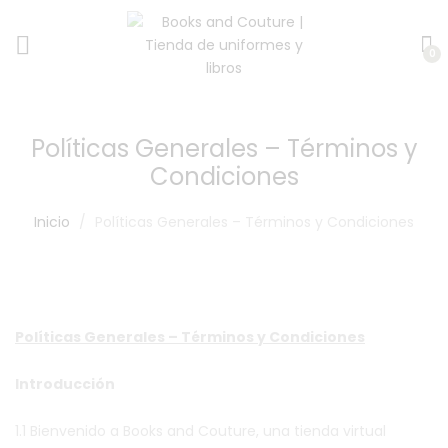
0
Políticas Generales – Términos y
Condiciones
Inicio
Políticas Generales – Términos y Condiciones
Políticas Generales – Términos y Condiciones
Introducción
1.1 Bienvenido a Books and Couture, una tienda virtual