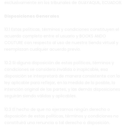
exclusivamente en los tribunales de GUAYAQUIL, ECUADOR.
Disposiciones Generales
10.1 Estas políticas, términos y condiciones constituyen el
acuerdo completo entre el usuario y BOOKS ANDO
COUTURE con respecto al uso de nuestra tienda virtual y
reemplazan cualquier acuerdo previo.
10.2 Si alguna disposición de estas políticas, términos y
condiciones se considera inválida o inaplicable, esa
disposición se interpretará de manera consistente con la
ley aplicable para reflejar, en la medida de lo posible, la
intención original de las partes, y las demás disposiciones
seguirán siendo válidas y aplicables.
10.3 El hecho de que no ejerzamos ningún derecho o
disposición de estas políticas, términos y condiciones no
constituirá una renuncia a tal derecho o disposición.