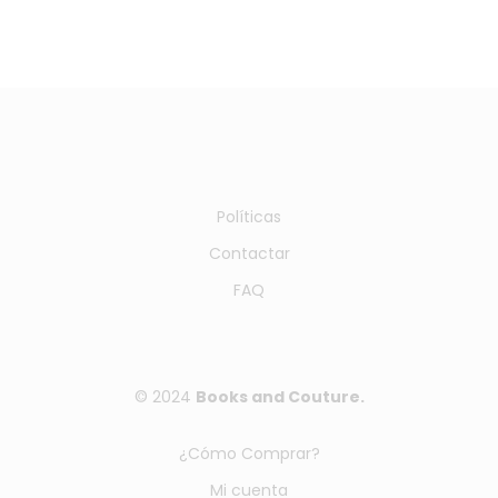
Políticas
Contactar
FAQ
© 2024
Books and Couture.
¿Cómo Comprar?
Mi cuenta