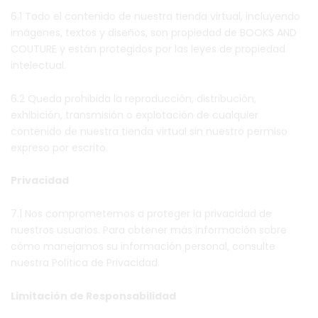
6.1 Todo el contenido de nuestra tienda virtual, incluyendo
imágenes, textos y diseños, son propiedad de BOOKS AND
COUTURE y están protegidos por las leyes de propiedad
intelectual.
6.2 Queda prohibida la reproducción, distribución,
exhibición, transmisión o explotación de cualquier
contenido de nuestra tienda virtual sin nuestro permiso
expreso por escrito.
Privacidad
7.1 Nos comprometemos a proteger la privacidad de
nuestros usuarios. Para obtener más información sobre
cómo manejamos su información personal, consulte
nuestra Política de Privacidad.
Limitación de Responsabilidad