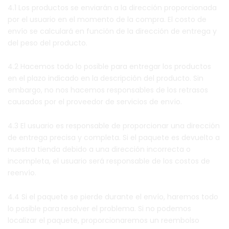
4.1 Los productos se enviarán a la dirección proporcionada
por el usuario en el momento de la compra. El costo de
envío se calculará en función de la dirección de entrega y
del peso del producto.
4.2 Hacemos todo lo posible para entregar los productos
en el plazo indicado en la descripción del producto. Sin
embargo, no nos hacemos responsables de los retrasos
causados por el proveedor de servicios de envío.
4.3 El usuario es responsable de proporcionar una dirección
de entrega precisa y completa. Si el paquete es devuelto a
nuestra tienda debido a una dirección incorrecta o
incompleta, el usuario será responsable de los costos de
reenvío.
4.4 Si el paquete se pierde durante el envío, haremos todo
lo posible para resolver el problema. Si no podemos
localizar el paquete, proporcionaremos un reembolso