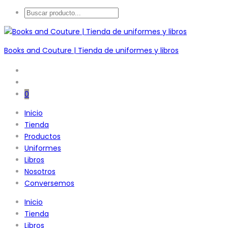
Books and Couture | Tienda de uniformes y libros
0
Inicio
Tienda
Productos
Uniformes
Libros
Nosotros
Conversemos
Inicio
Tienda
Libros